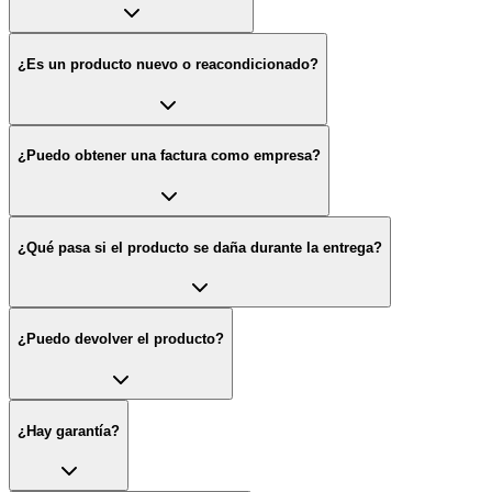
¿Es un producto nuevo o reacondicionado?
¿Puedo obtener una factura como empresa?
¿Qué pasa si el producto se daña durante la entrega?
¿Puedo devolver el producto?
¿Hay garantía?