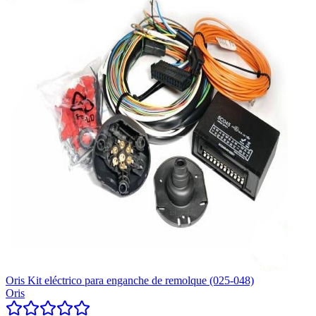
Oris Kit eléctrico para enganche de remolque (025-048)
Oris