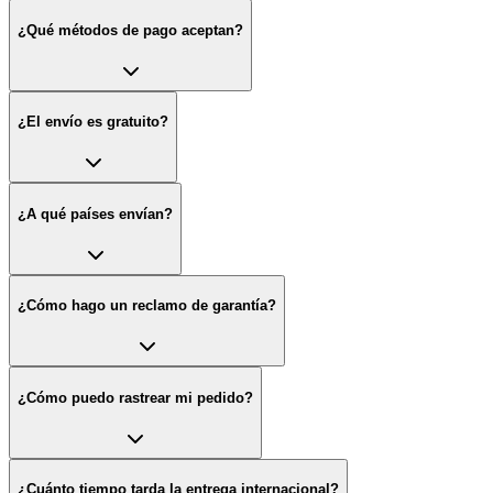
¿Qué métodos de pago aceptan?
¿El envío es gratuito?
¿A qué países envían?
¿Cómo hago un reclamo de garantía?
¿Cómo puedo rastrear mi pedido?
¿Cuánto tiempo tarda la entrega internacional?