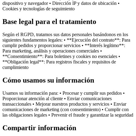
dispositivo y navegador • Dirección IP y datos de ubicación •
Cookies y tecnologías de seguimiento
Base legal para el tratamiento
Según el RGPD, tratamos sus datos personales basándonos en los
siguientes fundamentos legales: • **Ejecución del contrato**: Para
cumplir pedidos y proporcionar servicios • **Interés legítimo**:
Para marketing, análisis y operaciones comerciales •
**Consentimiento**: Para boletines y cookies no esenciales •
**Obligación legal**: Para registros fiscales y requisitos de
cumplimiento
Cómo usamos su información
Usamos su información para: • Procesar y cumplir sus pedidos •
Proporcionar atención al cliente • Enviar comunicaciones
transaccionales • Mejorar nuestros productos y servicios • Enviar
comunicaciones de marketing (con consentimiento) • Cumplir con
las obligaciones legales • Prevenir el fraude y garantizar la seguridad
Compartir información