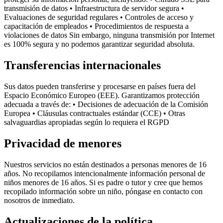
transmisión de datos • Infraestructura de servidor segura •
Evaluaciones de seguridad regulares • Controles de acceso y
capacitación de empleados • Procedimientos de respuesta a
violaciones de datos Sin embargo, ninguna transmisión por Internet
es 100% segura y no podemos garantizar seguridad absoluta.
Transferencias internacionales
Sus datos pueden transferirse y procesarse en países fuera del
Espacio Económico Europeo (EEE). Garantizamos protección
adecuada a través de: • Decisiones de adecuación de la Comisión
Europea • Cláusulas contractuales estándar (CCE) • Otras
salvaguardias apropiadas según lo requiera el RGPD
Privacidad de menores
Nuestros servicios no están destinados a personas menores de 16
años. No recopilamos intencionalmente información personal de
niños menores de 16 años. Si es padre o tutor y cree que hemos
recopilado información sobre un niño, póngase en contacto con
nosotros de inmediato.
Actualizaciones de la política