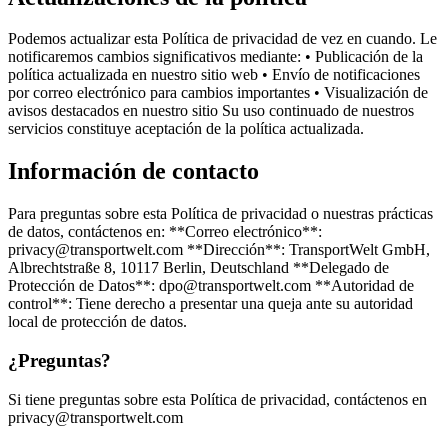
Podemos actualizar esta Política de privacidad de vez en cuando. Le
notificaremos cambios significativos mediante: • Publicación de la
política actualizada en nuestro sitio web • Envío de notificaciones
por correo electrónico para cambios importantes • Visualización de
avisos destacados en nuestro sitio Su uso continuado de nuestros
servicios constituye aceptación de la política actualizada.
Información de contacto
Para preguntas sobre esta Política de privacidad o nuestras prácticas
de datos, contáctenos en: **Correo electrónico**:
privacy@transportwelt.com **Dirección**: TransportWelt GmbH,
Albrechtstraße 8, 10117 Berlin, Deutschland **Delegado de
Protección de Datos**: dpo@transportwelt.com **Autoridad de
control**: Tiene derecho a presentar una queja ante su autoridad
local de protección de datos.
¿Preguntas?
Si tiene preguntas sobre esta Política de privacidad, contáctenos en
privacy@transportwelt.com