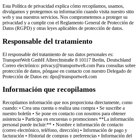
Esta Política de privacidad explica cómo recopilamos, usamos,
divulgamos y protegemos su información cuando visita nuestro sitio
web y usa nuestros servicios. Nos comprometemos a proteger su
privacidad y a cumplir con el Reglamento General de Protección de
Datos (RGPD) y otras leyes aplicables de protección de datos.
Responsable del tratamiento
El responsable del tratamiento de sus datos personales es:
TransportWelt GmbH Albrechtstraße 8 10117 Berlin, Deutschland
Correo electrónico: privacy@transportwelt.com Para consultas sobre
protección de datos, póngase en contacto con nuestro Delegado de
Protección de Datos en: dpo@transportwelt.com
Información que recopilamos
Recopilamos información que nos proporciona directamente, como
cuando: • Crea una cuenta o realiza una compra • Se suscribe a
nuestro boletín • Se pone en contacto con nosotros para obtener
asistencia • Participa en encuestas o promociones **La información
personal puede incluir:** • Nombre e información de contacto
(correo electrónico, teléfono, dirección) • Información de pago y
facturación • Historial de compras y preferencias • Información del