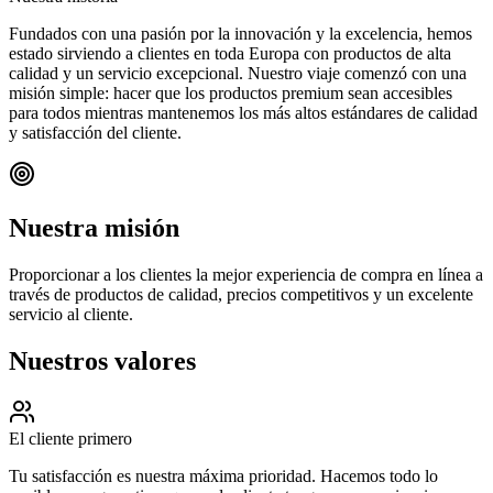
Fundados con una pasión por la innovación y la excelencia, hemos
estado sirviendo a clientes en toda Europa con productos de alta
calidad y un servicio excepcional. Nuestro viaje comenzó con una
misión simple: hacer que los productos premium sean accesibles
para todos mientras mantenemos los más altos estándares de calidad
y satisfacción del cliente.
Nuestra misión
Proporcionar a los clientes la mejor experiencia de compra en línea a
través de productos de calidad, precios competitivos y un excelente
servicio al cliente.
Nuestros valores
El cliente primero
Tu satisfacción es nuestra máxima prioridad. Hacemos todo lo