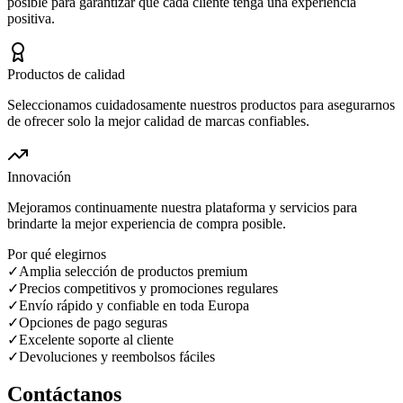
posible para garantizar que cada cliente tenga una experiencia
positiva.
Productos de calidad
Seleccionamos cuidadosamente nuestros productos para asegurarnos
de ofrecer solo la mejor calidad de marcas confiables.
Innovación
Mejoramos continuamente nuestra plataforma y servicios para
brindarte la mejor experiencia de compra posible.
Por qué elegirnos
✓
Amplia selección de productos premium
✓
Precios competitivos y promociones regulares
✓
Envío rápido y confiable en toda Europa
✓
Opciones de pago seguras
✓
Excelente soporte al cliente
✓
Devoluciones y reembolsos fáciles
Contáctanos