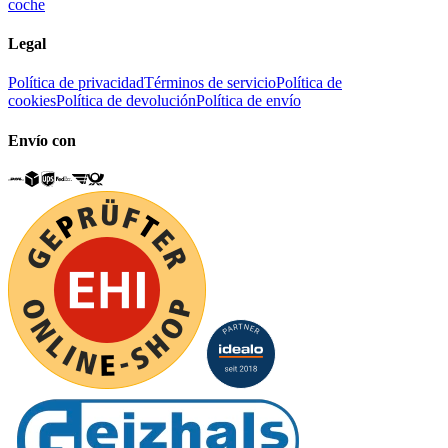
coche
Legal
Política de privacidad
Términos de servicio
Política de
cookies
Política de devolución
Política de envío
Envío con